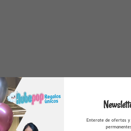
Newslett
Enterate de ofertas y
permanentes