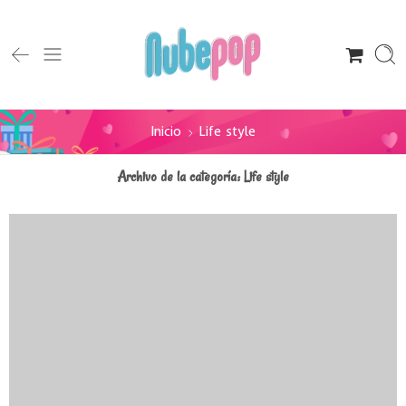
Inicio
Life style
Archivo de la categoría:
Life style