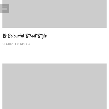
19 Colourful Street Style
SEGUIR LEYENDO ➞