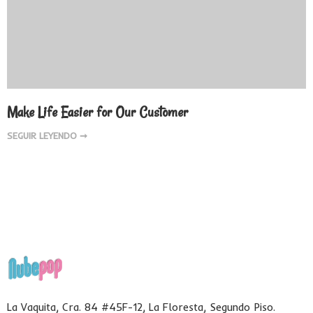
Make Life Easier for Our Customer
SEGUIR LEYENDO ➞
La Vaquita, Cra. 84 #45F-12, La Floresta, Segundo Piso.